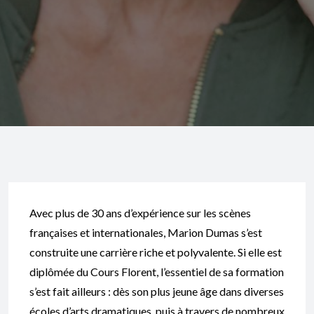
Avec plus de 30 ans d’expérience sur les scènes
françaises et internationales, Marion Dumas s’est
construite une carrière riche et polyvalente. Si elle est
diplômée du Cours Florent, l’essentiel de sa formation
s’est fait ailleurs : dès son plus jeune âge dans diverses
écoles d’arts dramatiques, puis à travers de nombreux