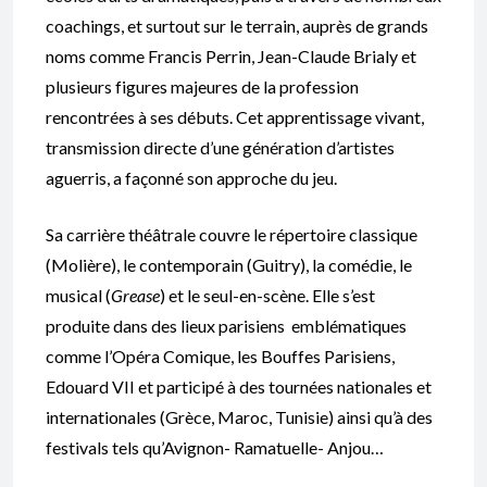
coachings, et surtout sur le terrain, auprès de grands
noms comme Francis Perrin, Jean-Claude Brialy et
plusieurs figures majeures de la profession
rencontrées à ses débuts. Cet apprentissage vivant,
transmission directe d’une génération d’artistes
aguerris, a façonné son approche du jeu.
Sa carrière théâtrale couvre le répertoire classique
(Molière), le contemporain (Guitry), la comédie, le
musical (
Grease
) et le seul-en-scène. Elle s’est
produite dans des lieux parisiens emblématiques
comme l’Opéra Comique, les Bouffes Parisiens,
Edouard VII et participé à des tournées nationales et
internationales (Grèce, Maroc, Tunisie) ainsi qu’à des
festivals tels qu’Avignon- Ramatuelle- Anjou…